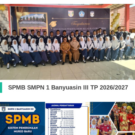
SPMB SMPN 1 Banyuasin III TP 2026/2027