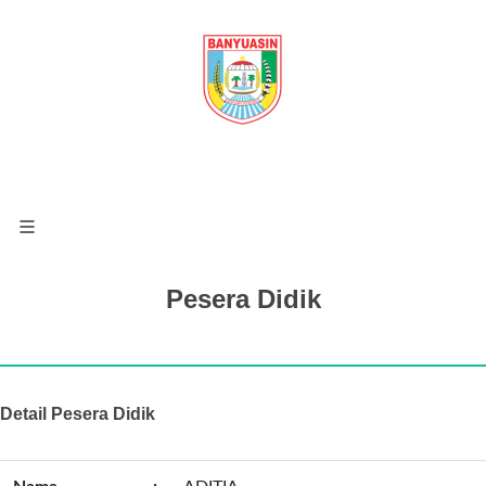
Pesera Didik
Detail Pesera Didik