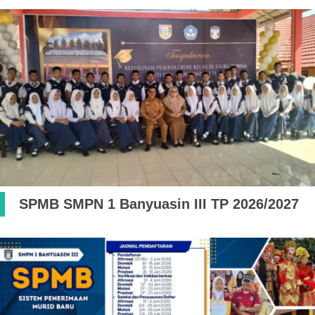
SPMB SMPN 1 Banyuasin III TP 2026/2027