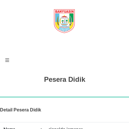
Pesera Didik
Detail Pesera Didik