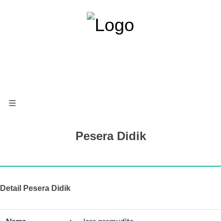
Pesera Didik
Detail Pesera Didik