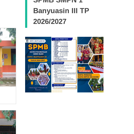
Banyuasin III TP
2026/2027