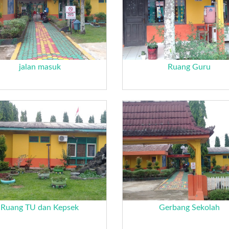
jalan masuk
Ruang Guru
Ruang TU dan Kepsek
Gerbang Sekolah