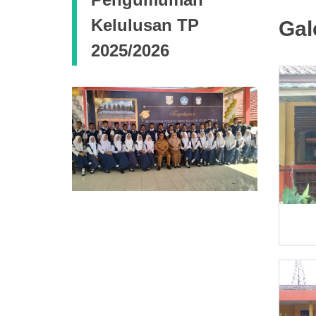
Kelulusan TP
Gal
2025/2026