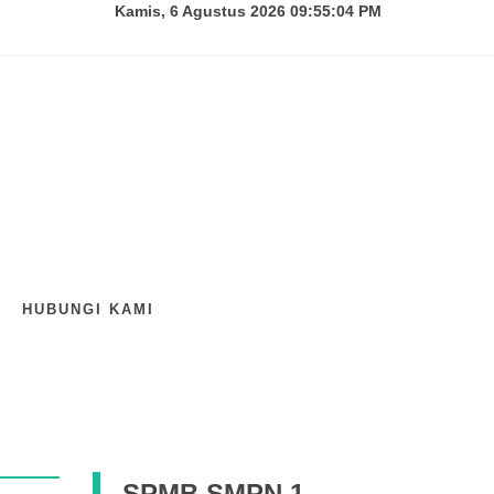
Kamis, 6 Agustus 2026 09:55:04 PM
HUBUNGI KAMI
SPMB SMPN 1